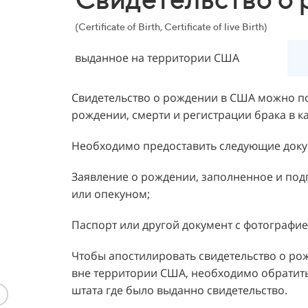
(Certificate of Birth, Certificate of live Birth)
выданное на территории США
Свидетельство о рождении в США можно по
рождении, смерти и регистрации брака в к
Необходимо предоставить следующие доку
Заявление о рождении, заполненное и под
или опекуном;
Паспорт или другой документ с фотографие
Чтобы апостилировать свидетельство о ро
вне территории США, необходимо обратит
штата где было выданно свидетельство.