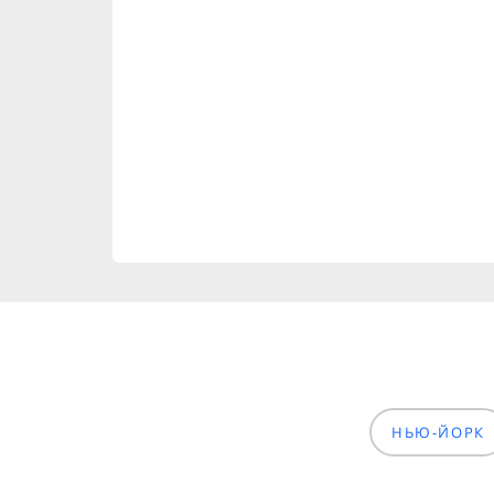
НЬЮ-ЙОРК