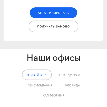
АПОСТИЛИРОВАТЬ
ПОЛУЧИТЬ ЗАНОВО
Наши офисы
НЬЮ-ЙОРК
НЬЮ-ДЖЕРСИ
ПЕНСИЛЬВАНИЯ
ФЛОРИДА
КАЛИФОРНИЯ