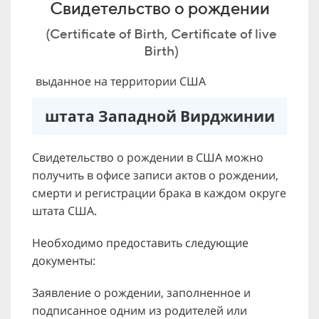
Свидетельство о рождении
(Certificate of Birth, Certificate of live
Birth)
выданное на территории США
штата Западной Вирджинии
Свидетельство о рождении в США можно
получить в офисе записи актов о рождении,
смерти и регистрации брака в каждом округе
штата США.
Необходимо предоставить следующие
документы:
Заявление о рождении, заполненное и
подписанное одним из родителей или