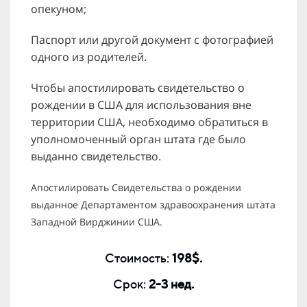
опекуном;
Паспорт или другой документ с фотографией
одного из родителей.
Чтобы апостилировать свидетельство о
рождении в США для использования вне
территории США, необходимо обратиться в
уполномоченный орган штата где было
выданно свидетельство.
Апостилировать Свидетельства о рождении
выданное Департаментом здравоохранения штата
Западной Вирджинии США.
Стоимость:
198$.
Срок:
2-3 нед.