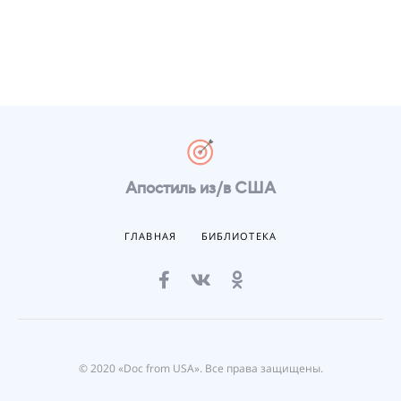
Апостиль из/в США
ГЛАВНАЯ
БИБЛИОТЕКА
© 2020 «Doc from USA». Все права защищены.