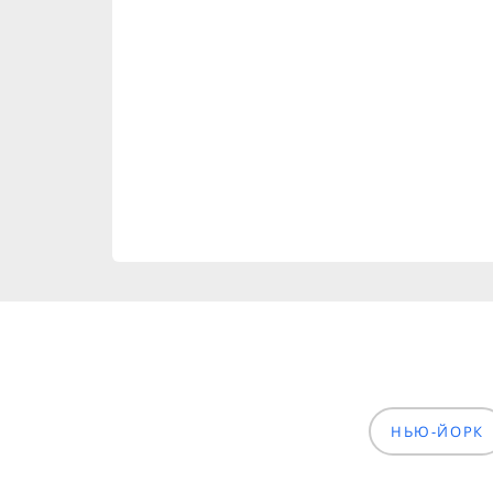
НЬЮ-ЙОРК