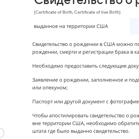
(Certificate of Birth, Certificate of live Birth)
выданное на территории США
Свидетельство о рождении в США можно по
рождении, смерти и регистрации брака в к
Необходимо предоставить следующие доку
Заявление о рождении, заполненное и под
или опекуном;
Паспорт или другой документ с фотографие
Чтобы апостилировать свидетельство о ро
вне территории США, необходимо обратит
штата где было выданно свидетельство.