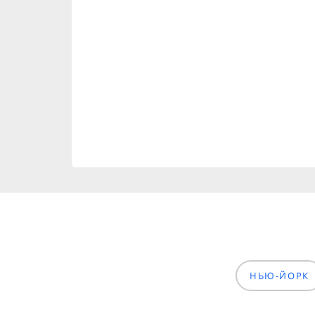
НЬЮ-ЙОРК