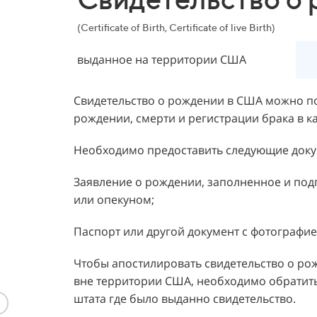
(Certificate of Birth, Certificate of live Birth)
выданное на территории США
Свидетельство о рождении в США можно по
рождении, смерти и регистрации брака в к
Необходимо предоставить следующие доку
Заявление о рождении, заполненное и под
или опекуном;
Паспорт или другой документ с фотографие
Чтобы апостилировать свидетельство о ро
вне территории США, необходимо обратит
штата где было выданно свидетельство.