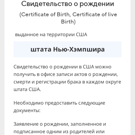
Свидетельство о рождении
(Certificate of Birth, Certificate of live
Birth)
выданное на территории США
штата Нью-Хэмпшира
Свидетельство о рождении в США можно
получить в офисе записи актов о рождении,
смерти и регистрации брака в каждом округе
штата США.
Необходимо предоставить следующие
документы:
Заявление о рождении, заполненное и
подписанное одним из родителей или