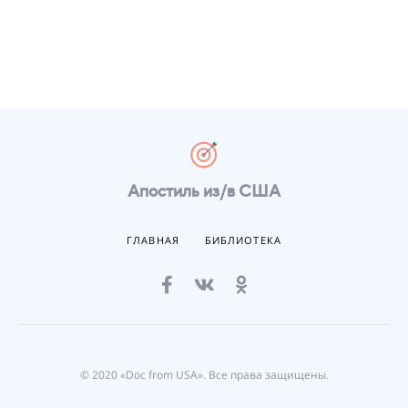
Апостиль из/в США
ГЛАВНАЯ
БИБЛИОТЕКА
© 2020 «Doc from USA». Все права защищены.