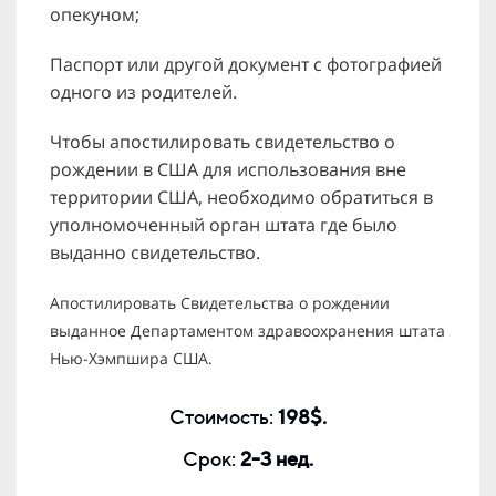
опекуном;
Паспорт или другой документ с фотографией
одного из родителей.
Чтобы апостилировать свидетельство о
рождении в США для использования вне
территории США, необходимо обратиться в
уполномоченный орган штата где было
выданно свидетельство.
Апостилировать Свидетельства о рождении
выданное Департаментом здравоохранения штата
Нью-Хэмпшира США.
Стоимость:
198$.
Срок:
2-3 нед.