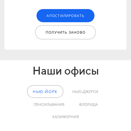
АПОСТИЛИРОВАТЬ
ПОЛУЧИТЬ ЗАНОВО
Наши офисы
НЬЮ-ЙОРК
НЬЮ-ДЖЕРСИ
ПЕНСИЛЬВАНИЯ
ФЛОРИДА
КАЛИФОРНИЯ