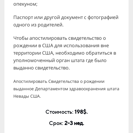
опекуном;
Паспорт или другой документ с фотографией
одного из родителей.
Чтобы апостилировать свидетельство о
рождении в США для использования вне
территории США, необходимо обратиться в
уполномоченный орган штата где было
выданно свидетельство.
Апостилировать Свидетельства о рождении
выданное Департаментом здравоохранения штата
Невады США.
Стоимость:
198$.
Срок:
2-3 нед.