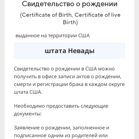
Свидетельство о рождении
(Certificate of Birth, Certificate of live
Birth)
выданное на территории США
штата Невады
Свидетельство о рождении в США можно
получить в офисе записи актов о рождении,
смерти и регистрации брака в каждом округе
штата США.
Необходимо предоставить следующие
документы:
Заявление о рождении, заполненное и
подписанное одним из родителей или