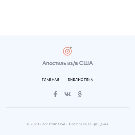
Апостиль из/в США
ГЛАВНАЯ
БИБЛИОТЕКА
© 2020 «Doc from USA». Все права защищены.