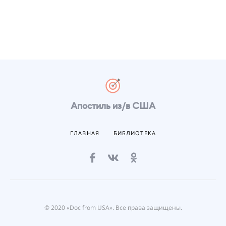
Апостиль из/в США
ГЛАВНАЯ
БИБЛИОТЕКА
© 2020 «Doc from USA». Все права защищены.