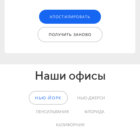
АПОСТИЛИРОВАТЬ
ПОЛУЧИТЬ ЗАНОВО
Наши офисы
НЬЮ-ЙОРК
НЬЮ-ДЖЕРСИ
ПЕНСИЛЬВАНИЯ
ФЛОРИДА
КАЛИФОРНИЯ