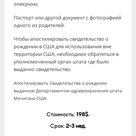
опекуном;
Паспорт или другой документ с фотографией
одного из родителей.
Чтобы апостилировать свидетельство о
рождении в США для использования вне
территории США, необходимо обратиться в
уполномоченный орган штата где было
выданно свидетельство.
Апостилировать Свидетельства о рождении
выданное Департаментом здравоохранения штата
Мичигана США.
Стоимость:
198$.
Срок:
2-3 нед.