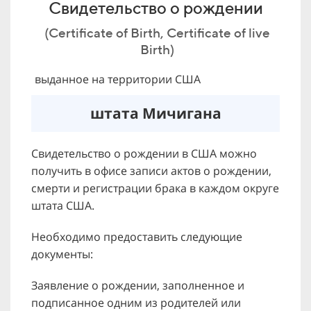
Свидетельство о рождении
(Certificate of Birth, Certificate of live
Birth)
выданное на территории США
штата Мичигана
Свидетельство о рождении в США можно
получить в офисе записи актов о рождении,
смерти и регистрации брака в каждом округе
штата США.
Необходимо предоставить следующие
документы:
Заявление о рождении, заполненное и
подписанное одним из родителей или