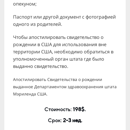
опекуном;
Паспорт или другой документ с фотографией
одного из родителей.
Чтобы апостилировать свидетельство о
рождении в США для использования вне
территории США, необходимо обратиться в
уполномоченный орган штата где было
выданно свидетельство.
Апостилировать Свидетельства о рождении
выданное Департаментом здравоохранения штата
Мэриленда США.
Стоимость:
198$.
Срок:
2-3 нед.