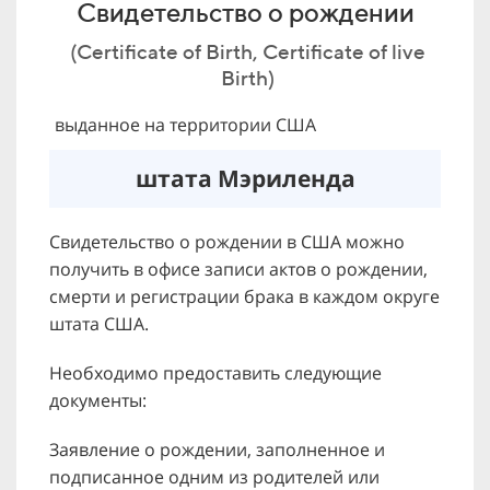
Свидетельство о рождении
(Certificate of Birth, Certificate of live
Birth)
выданное на территории США
штата Мэриленда
Свидетельство о рождении в США можно
получить в офисе записи актов о рождении,
смерти и регистрации брака в каждом округе
штата США.
Необходимо предоставить следующие
документы:
Заявление о рождении, заполненное и
подписанное одним из родителей или