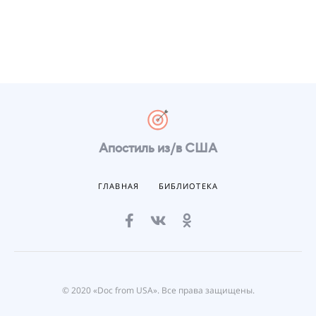
Апостиль из/в США
ГЛАВНАЯ
БИБЛИОТЕКА
© 2020 «Doc from USA». Все права защищены.