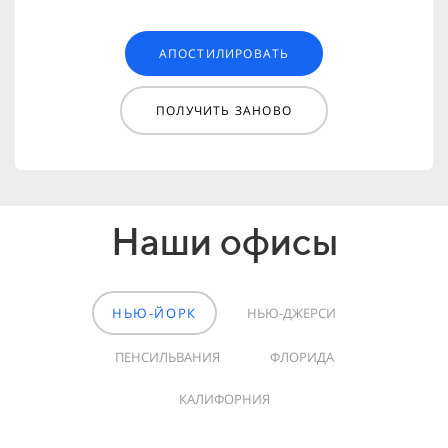
АПОСТИЛИРОВАТЬ
ПОЛУЧИТЬ ЗАНОВО
Наши офисы
НЬЮ-ЙОРК
НЬЮ-ДЖЕРСИ
ПЕНСИЛЬВАНИЯ
ФЛОРИДА
КАЛИФОРНИЯ