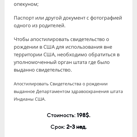
опекуном;
Паспорт или другой документ с фотографией
одного из родителей.
Чтобы апостилировать свидетельство о
рождении в США для использования вне
территории США, необходимо обратиться в
уполномоченный орган штата где было
выданно свидетельство.
Апостилировать Свидетельства о рождении
выданное Департаментом здравоохранения штата
Индианы США.
Стоимость:
198$.
Срок:
2-3 нед.