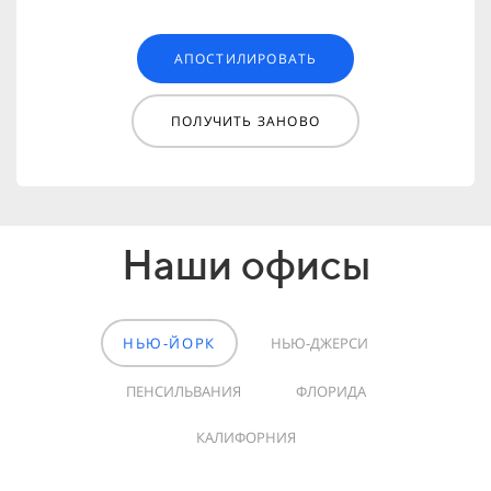
АПОСТИЛИРОВАТЬ
ПОЛУЧИТЬ ЗАНОВО
Наши офисы
НЬЮ-ЙОРК
НЬЮ-ДЖЕРСИ
ПЕНСИЛЬВАНИЯ
ФЛОРИДА
КАЛИФОРНИЯ