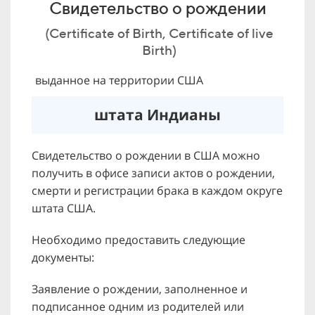
Свидетельство о рождении
(Certificate of Birth, Certificate of live
Birth)
выданное на территории США
штата Индианы
Свидетельство о рождении в США можно
получить в офисе записи актов о рождении,
смерти и регистрации брака в каждом округе
штата США.
Необходимо предоставить следующие
документы:
Заявление о рождении, заполненное и
подписанное одним из родителей или