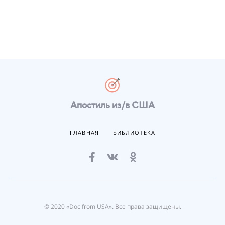
Апостиль из/в США
ГЛАВНАЯ
БИБЛИОТЕКА
© 2020 «Doc from USA». Все права защищены.