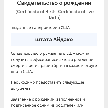
Свидетельство о рождении
(Certificate of Birth, Certificate of live
Birth)
выданное на территории США
штата Айдахо
Свидетельство о рождении в США можно
получить в офисе записи актов о рождении,
смерти и регистрации брака в каждом округе
штата США.
Необходимо предоставить следующие
документы:
Заявление о рождении, заполненное и
подписанное одним из родителей или