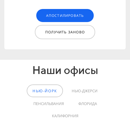
АПОСТИЛИРОВАТЬ
ПОЛУЧИТЬ ЗАНОВО
Наши офисы
НЬЮ-ЙОРК
НЬЮ-ДЖЕРСИ
ПЕНСИЛЬВАНИЯ
ФЛОРИДА
КАЛИФОРНИЯ