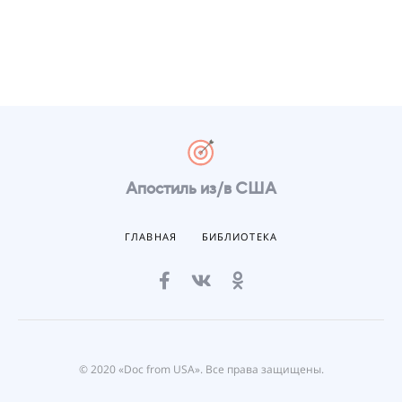
Апостиль из/в США
ГЛАВНАЯ
БИБЛИОТЕКА
© 2020 «Doc from USA». Все права защищены.