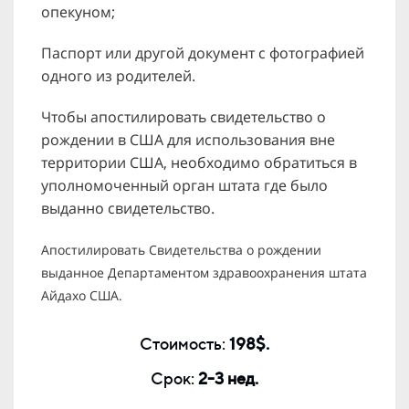
опекуном;
Паспорт или другой документ с фотографией
одного из родителей.
Чтобы апостилировать свидетельство о
рождении в США для использования вне
территории США, необходимо обратиться в
уполномоченный орган штата где было
выданно свидетельство.
Апостилировать Свидетельства о рождении
выданное Департаментом здравоохранения штата
Айдахо США.
Стоимость:
198$.
Срок:
2-3 нед.