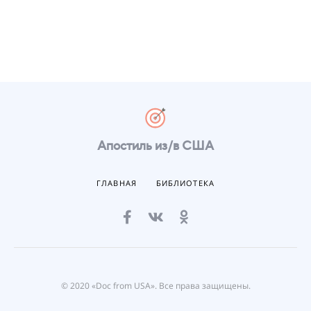
Апостиль из/в США
ГЛАВНАЯ
БИБЛИОТЕКА
© 2020 «Doc from USA». Все права защищены.