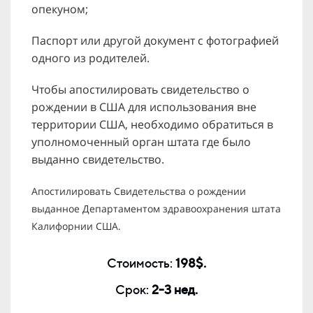
опекуном;
Паспорт или другой документ с фотографией
одного из родителей.
Чтобы апостилировать свидетельство о
рождении в США для использования вне
территории США, необходимо обратиться в
уполномоченный орган штата где было
выданно свидетельство.
Апостилировать Свидетельства о рождении
выданное Департаментом здравоохранения штата
Калифорнии США.
Стоимость:
198$.
Срок:
2-3 нед.