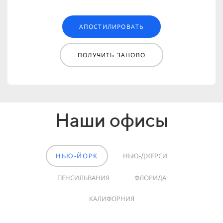
АПОСТИЛИРОВАТЬ
ПОЛУЧИТЬ ЗАНОВО
Наши офисы
НЬЮ-ЙОРК
НЬЮ-ДЖЕРСИ
ПЕНСИЛЬВАНИЯ
ФЛОРИДА
КАЛИФОРНИЯ