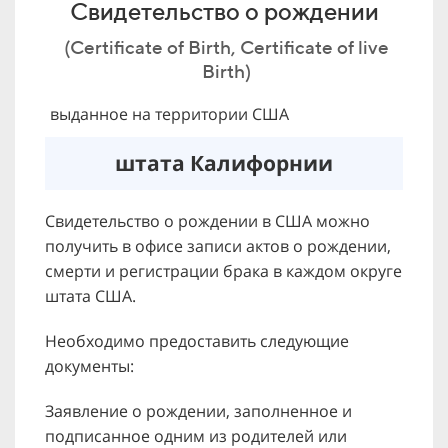
Свидетельство о рождении
(Certificate of Birth, Certificate of live
Birth)
выданное на территории США
штата Калифорнии
Свидетельство о рождении в США можно
получить в офисе записи актов о рождении,
смерти и регистрации брака в каждом округе
штата США.
Необходимо предоставить следующие
документы:
Заявление о рождении, заполненное и
подписанное одним из родителей или