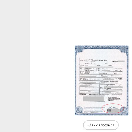
Бланк апостиля