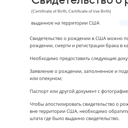
(Certificate of Birth, Certificate of live Birth)
выданное на территории США
Свидетельство о рождении в США можно по
рождении, смерти и регистрации брака в к
Необходимо предоставить следующие доку
Заявление о рождении, заполненное и под
или опекуном;
Паспорт или другой документ с фотографие
Чтобы апостилировать свидетельство о ро
вне территории США, необходимо обратит
штата где было выданно свидетельство.