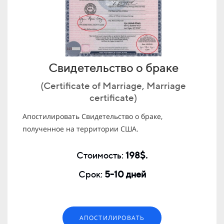
Свидетельство о браке
(Certificate of Marriage, Marriage
certificate)
Апостилировать Свидетельство о браке,
полученное на территории США.
Стоимость:
198$.
Срок:
5
-10 дней
АПОСТИЛИРОВАТЬ