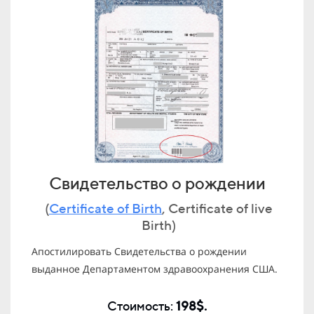
Свидетельство о рождении
(
Certificate of Birth
, Certificate of live
Birth)
Апостилировать Свидетельства о рождении
выданное Департаментом здравоохранения США.
Стоимость:
198$.