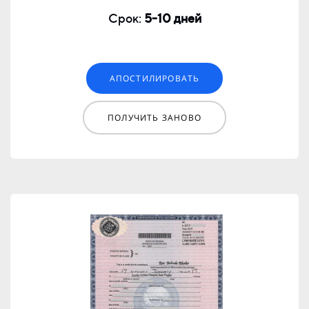
Срок:
5
-10 дней
АПОСТИЛИРОВАТЬ
ПОЛУЧИТЬ ЗАНОВО