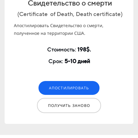
Свидетельство о смерти
(Certificate of Death, Death certificate)
Апостилировать Свидетельство о смерти,
полученное на территории США.
Стоимость:
198$.
Срок:
5-10 дней
АПОСТИЛИРОВАТЬ
ПОЛУЧИТЬ ЗАНОВО