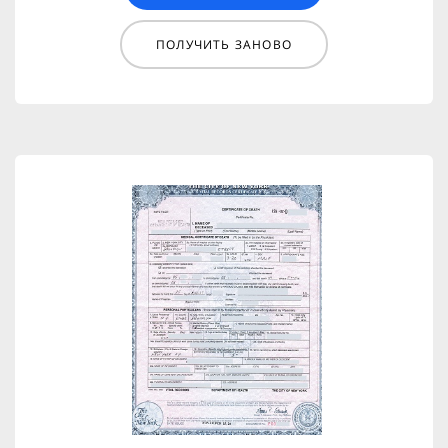
ПОЛУЧИТЬ ЗАНОВО